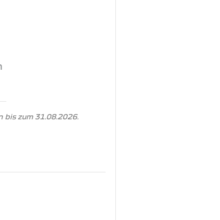
n
 bis zum 31.08.2026.