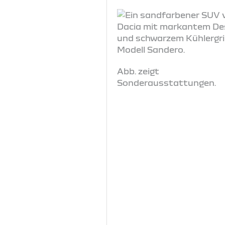
Abb. zeigt
Sonderausstattungen.