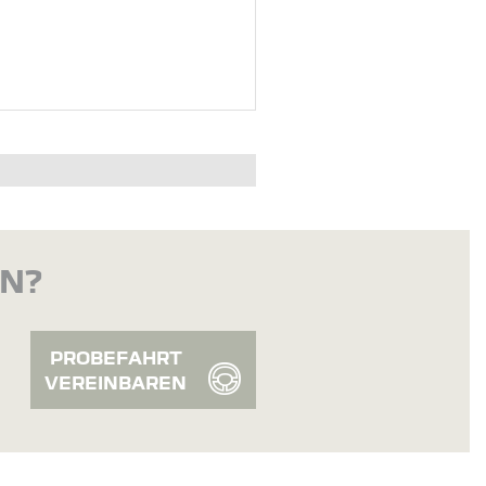
EN?
PROBEFAHRT
VEREINBAREN