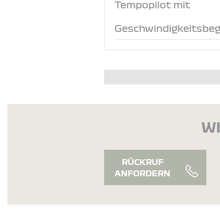
Tempopilot mit
Geschwindigkeitsbeg
WI
RÜCKRUF
ANFORDERN