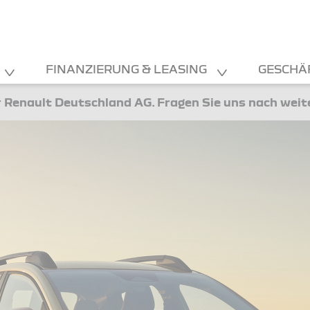
FINANZIERUNG & LEASING
GESCHÄ
 Renault Deutschland AG. Fragen Sie uns nach wei