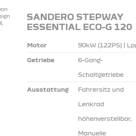
SANDERO STEPWAY
ESSENTIAL ECO-G 120
Motor
90kW (122PS) | Lp
Getriebe
6-Gang-
Schaltgetriebe
Ausstattung
Fahrersitz und
Lenkrad
höhenverstellbar,
Manuelle