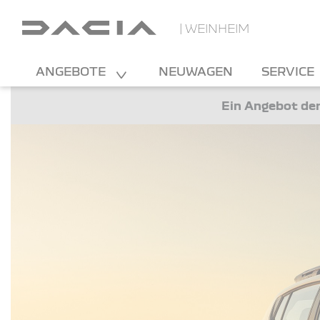
| WEINHEIM
ANGEBOTE
NEUWAGEN
SERVICE
Ein Angebot der