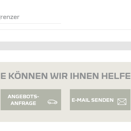
renzer
E KÖNNEN WIR IHNEN HELF
ANGEBOTS-
E-MAIL SENDEN
ANFRAGE