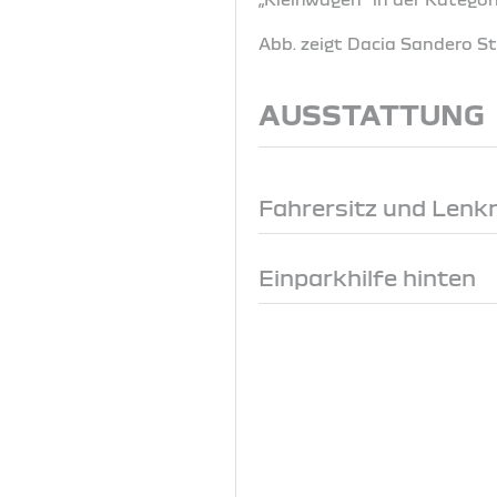
Abb. zeigt Dacia Sandero 
AUSSTATTUNG
Fahrersitz und Lenk
Einparkhilfe hinten