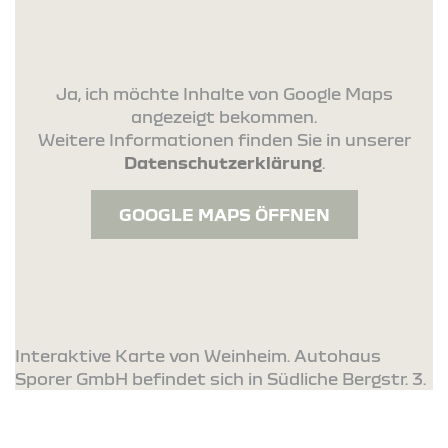
Ja, ich möchte Inhalte von Google Maps
angezeigt bekommen.
Weitere Informationen finden Sie in unserer
Datenschutzerklärung
.
GOOGLE MAPS ÖFFNEN
Interaktive Karte von Weinheim. Autohaus
Sporer GmbH befindet sich in Südliche Bergstr. 3.