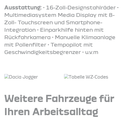
Ausstattung:
• 16-Zoll-Designstahlräder •
Multimediasystem Media Display mit 8-
Zoll- Touchscreen und Smartphone-
Integration • Einparkhilfe hinten mit
Rückfahrkamera • Manuelle Klimaanlage
mit Pollenfilter • Tempopilot mit
Geschwindigkeitsbegrenzer • u.v.m
Weitere Fahrzeuge für
Ihren Arbeitsalltag