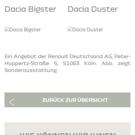
Dacia Bigster
Dacia Duster
Ein Angebot der Renault Deutschland AG, Peter-
Huppertz-Straße 5, 51063 Köln. Abb. zeigt
Sonderausstattung.
ZURÜCK ZUR ÜBERSICHT