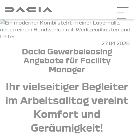
27.04.2026
Dacia Gewerbeleasing
Angebote für Facility
Manager
Ihr vielseitiger Begleiter
im Arbeitsalltag vereint
Komfort und
Geräumigkeit!