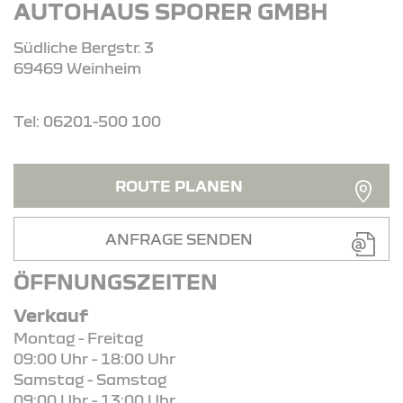
AUTOHAUS SPORER GMBH
Südliche Bergstr. 3
69469 Weinheim
Tel: 06201-500 100
ROUTE PLANEN
ANFRAGE SENDEN
ÖFFNUNGSZEITEN
Verkauf
Montag - Freitag
09:00 Uhr - 18:00 Uhr
Samstag - Samstag
09:00 Uhr - 13:00 Uhr