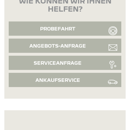
WIE KÖNNEN WIR IHNEN
HELFEN?
PROBEFAHRT
ANGEBOTS-ANFRAGE
SERVICEANFRAGE
ANKAUFSERVICE