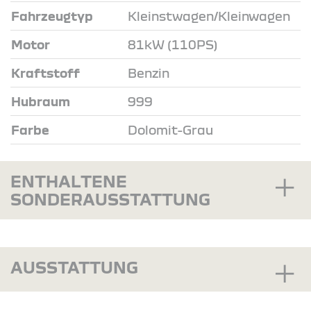
Fahrzeugtyp
Kleinstwagen/Kleinwagen
Motor
81kW (110PS)
Kraftstoff
Benzin
Hubraum
999
Farbe
Dolomit-Grau
ENTHALTENE
SONDERAUSSTATTUNG
AUSSTATTUNG