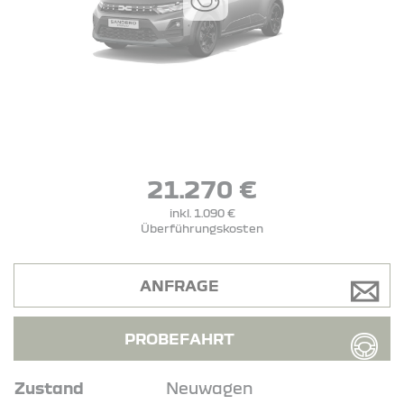
21.270 €
inkl. 1.090 €
Überführungskosten
ANFRAGE
PROBEFAHRT
Zustand
Neuwagen