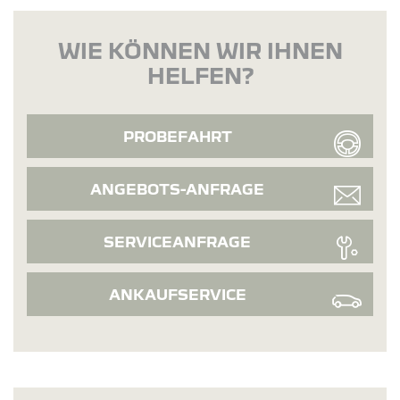
WIE KÖNNEN WIR IHNEN
HELFEN?
PROBEFAHRT
ANGEBOTS-ANFRAGE
SERVICEANFRAGE
ANKAUFSERVICE