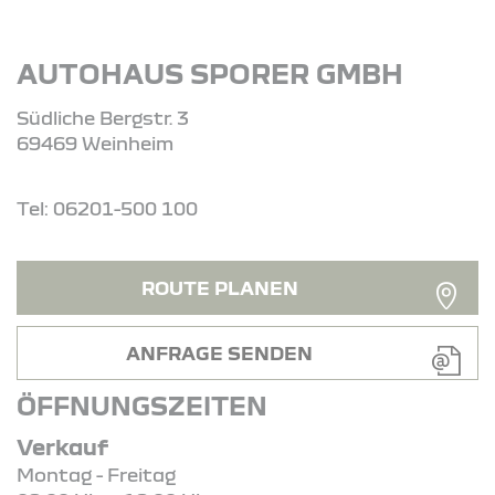
AUTOHAUS SPORER GMBH
Südliche Bergstr. 3
69469 Weinheim
Tel: 06201-500 100
ROUTE PLANEN
ANFRAGE SENDEN
ÖFFNUNGSZEITEN
Verkauf
Montag - Freitag