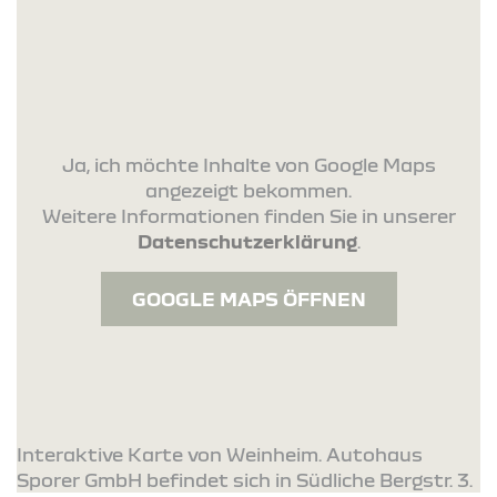
Ja, ich möchte Inhalte von Google Maps
angezeigt bekommen.
Weitere Informationen finden Sie in unserer
Datenschutzerklärung
.
GOOGLE MAPS ÖFFNEN
Interaktive Karte von Weinheim. Autohaus
Sporer GmbH befindet sich in Südliche Bergstr. 3.