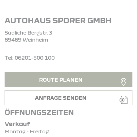
AUTOHAUS SPORER GMBH
Südliche Bergstr. 3
69469 Weinheim
Tel: 06201-500 100
ROUTE PLANEN
ANFRAGE SENDEN
ÖFFNUNGSZEITEN
Verkauf
Montag - Freitag