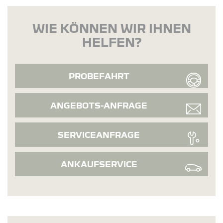
WIE KÖNNEN WIR IHNEN
HELFEN?
PROBEFAHRT
ANGEBOTS-ANFRAGE
SERVICEANFRAGE
ANKAUFSERVICE