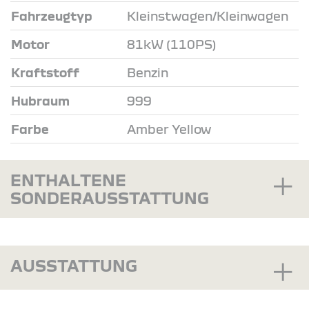
Fahrzeugtyp
Kleinstwagen/Kleinwagen
Motor
81kW (110PS)
Kraftstoff
Benzin
Hubraum
999
Farbe
Amber Yellow
ENTHALTENE
SONDERAUSSTATTUNG
AUSSTATTUNG