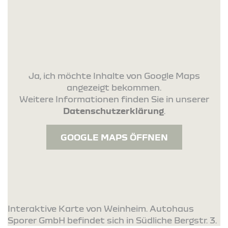
Ja, ich möchte Inhalte von Google Maps
angezeigt bekommen.
Weitere Informationen finden Sie in unserer
Datenschutzerklärung
.
GOOGLE MAPS ÖFFNEN
Interaktive Karte von Weinheim. Autohaus
Sporer GmbH befindet sich in Südliche Bergstr. 3.